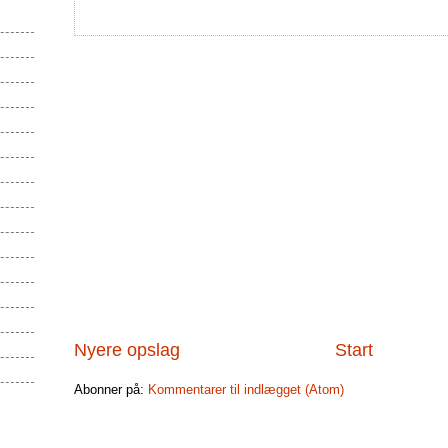
Nyere opslag
Start
Abonner på:
Kommentarer til indlægget (Atom)