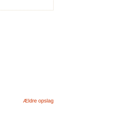
Ældre opslag