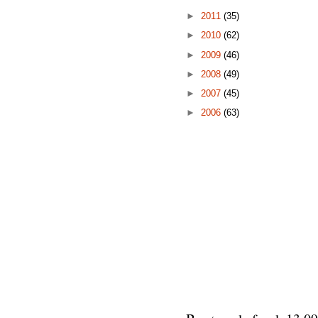
►
2011
(35)
►
2010
(62)
►
2009
(46)
►
2008
(49)
►
2007
(45)
►
2006
(63)